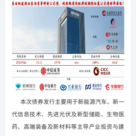
本次债券发行主要用于新能源汽车、新一
代信息技术、先进
光伏及新型
储能、生物医
药、高端装备及新材料等主导产业投资与建