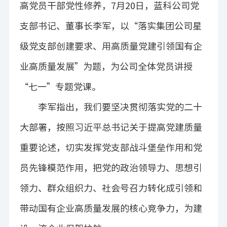
高党员干部党性修养，7月20日，蓝科公司党
支部书记、董事长李军，以“落实集团公司星
级党支部创建要求、用高质量党建引领国有企
业高质量发展”为题，为公司全体党员讲授
“七一”专题党课。
李军指出，我们要坚决贯彻落实党的二十
大部署，按照习近平总书记关于提高党建质量
重要论述，切实发挥党支部战斗堡垒作用和党
员先锋模范作用，把党的政治领导力、思想引
领力、群众组织力、社会号召力转化成引领和
带动国有企业高质量发展的核心竞争力，为建