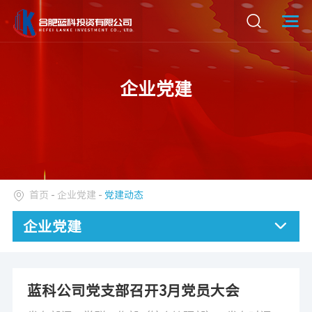
企业党建
首页
-
企业党建
-
党建动态
企业党建
蓝科公司党支部召开3月党员大会