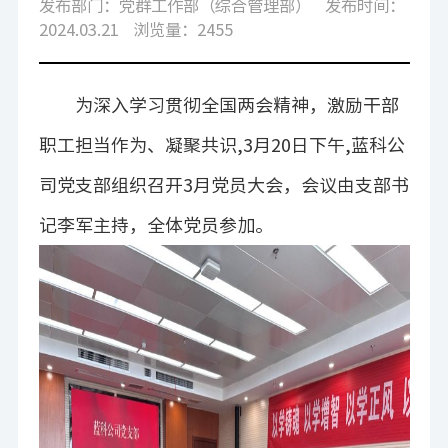
发布部门：党群工作部（综合管理部）
发布时间：
2024.03.21
浏览量：2455
为深入学习贯彻全国两会精神，激励干部
职工担当作为、凝聚共识,3月20日下午,蓝科公
司党支部组织召开3月党员大会，会议由支部书
记李军主持，全体党员参加。