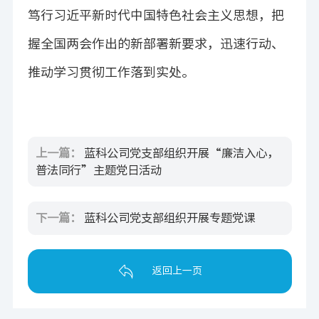
笃行习近平新时代中国特色社会主义思想，把
握全国两会作出的新部署新要求，迅速行动、
推动学习贯彻工作落到实处。
上一篇：
蓝科公司党支部组织开展“廉洁入心，
普法同行”主题党日活动
下一篇：
蓝科公司党支部组织开展专题党课
返回上一页