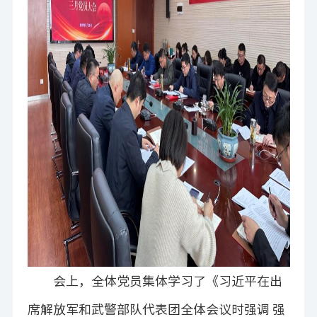
会上，全体党员集体学习了
《
习近平在出
席解放军和武警部队代表团全体会议时强调 强