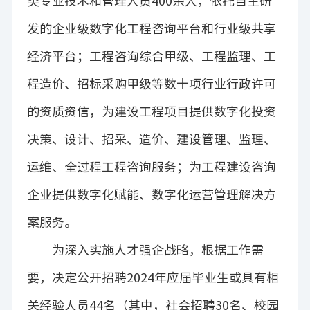
类专业技术和管理人员
400
余人，依托自主研
发的企业级数字化工程咨询平台和行业级共享
经济平台；工程咨询综合甲级、工程监理、工
程造价、招标采购甲级等数十项行业行政许可
的资质资信，为建设工程项目提供数字化投资
决策、设计、招采、造价、建设管理、监理、
运维、全过程工程咨询服务；为工程建设咨询
企业提供数字化赋能、数字化运营管理解决方
案服务。
为深入实施人才强企战略，根据工作需
要，决定公开招聘
2024
年应届毕业生或具有相
关经验人员
44
名
（其中，社会招聘
30
名、校园