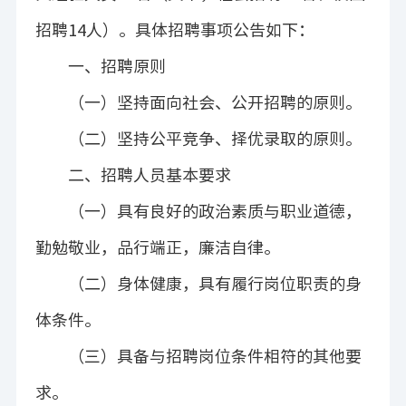
招聘
14
人）。具体招聘事项公告如下：
一、招聘原则
（一）坚持面向社会、公开招聘的原则。
（二）坚持公平竞争、择优录取的原则。
二、招聘人员基本要求
（一）具有良好的政治素质与职业道德，
勤勉敬业，品行端正，廉洁自律。
（二）身体健康，具有履行岗位职责的身
体条件。
（三）具备与招聘岗位条件相符的其他要
求。