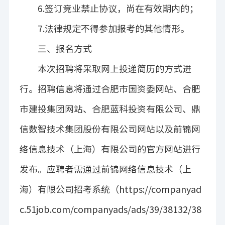
6.
签订竞业禁止协议，尚在有效期内的；
7.
法律规定不得参加报考的其他情形。
三、报名方式
本次招聘将采取网上投递简历的方式进
行。招聘信息将通过合肥市国资委网站、合肥
市建投集团网站、合肥蓝科投资有限公司、
鼎
信数智技术集团股份有限公司
网站以及
前锦网
络信息技术（上海）有限公司
的官方网站进行
发布。应聘者需通过
前锦网络信息技术（上
海）有限公司
招考系统（
https://companyad
c.51job.com/companyads/ads/39/38132/38