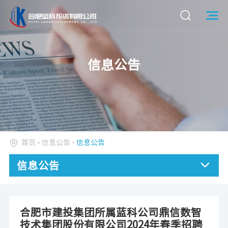
信息公告
首页
-
信息公告
-
信息公告
信息公告
合肥市建投集团所属蓝科公司鼎信数智
技术集团股份有限公司2024年春季招聘