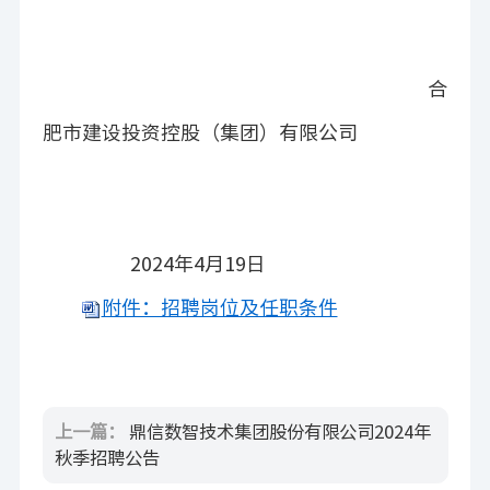
合
肥市建设投资控股（集团）有限公司
2024年4月19日
附件：招聘岗位及任职条件
上一篇：
鼎信数智技术集团股份有限公司2024年
秋季招聘公告