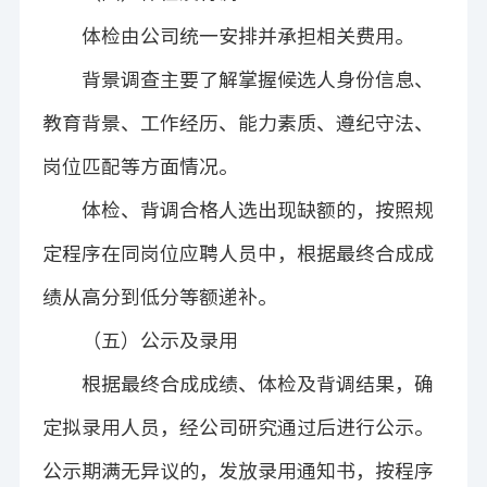
体检由公司统一安排并承担相关费用。
背景调查主要了解掌握候选人身份信息、
教育背景、工作经历、能力素质、遵纪守法、
岗位匹配等方面情况。
体检、背调合格人选出现缺额的，按照规
定程序在同岗位应聘人员中，根据最终合成成
绩从高分到低分等额递补。
（五）公示及录用
根据最终合成成绩、体检及背调结果，确
定拟录用人员，经公司研究通过后进行公示。
公示期满无异议的，发放录用通知书，按程序