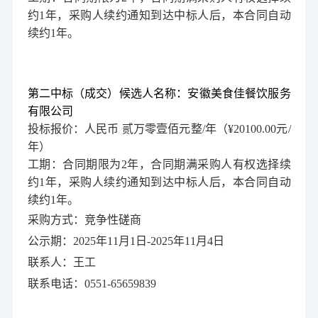
约1年，采购人续约通知到达中标人后，本合同自动
续约1年。
第二中标（成
交）
候选人名称：
安徽美食佳餐饮服务
有限公司
投标报价：人民币 贰万零壹佰元整/年（
¥
20100.00元/
年）
工期：合同期限为2年，
合同期满采购人有权选择续
约1年，采购人续约通知到达中标人后，本合同自动
续约1年。
采购方式：竞争性磋商
公示期：2025年11月1日-2025年11月4日
联系人：王工
联系电话：0551-65659839