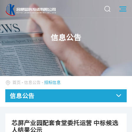
信息公告
首页
-
信息公告
-
招标信息
信息公告
芯屏产业园配套食堂委托运营 中标候选
人结果公示