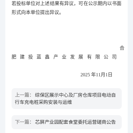
若投标单位对上述结果有异议，可在公示期内以书面
形式向本单位提出异议。
合
肥建投蓝鑫产业发展有限公司
2025 年11月1日
上一篇：
综保区展示中心及厂房仓库项目电动自
行车充电桩采购安装与运维
下一篇：
芯屏产业园配套食堂委托运营磋商公告